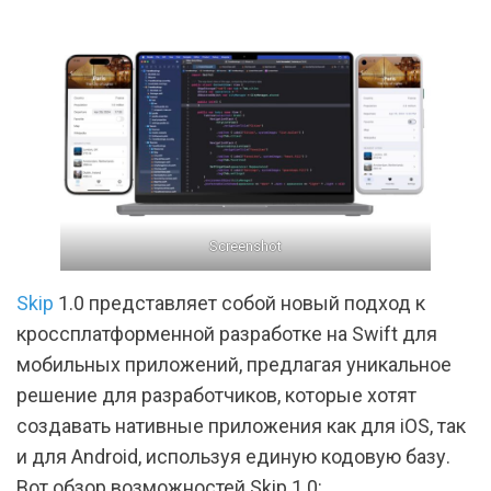
Screenshot
Skip
1.0 представляет собой новый подход к
кроссплатформенной разработке на Swift для
мобильных приложений, предлагая уникальное
решение для разработчиков, которые хотят
создавать нативные приложения как для iOS, так
и для Android, используя единую кодовую базу.
Вот обзор возможностей Skip 1.0: